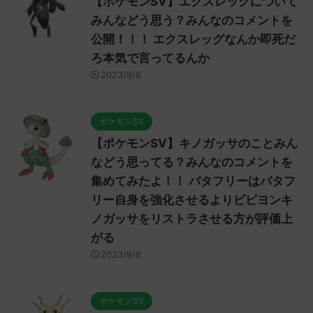
【ポケモンSV】エクスレッグについて
みんなどう思う？みんなのコメントを
公開！！！ エクスレッグなんか即死だ
ろ本気で言ってるんか
2023/9/8
ポケモンSV
【ポケモンSV】キノガッサのことみん
などう思ってる？みんなのコメントを
集めてみたよ！！ バタフリーはバタフ
リー自身を強化させるよりビビヨンキ
ノガッサをリストラさせる方が評価上
がる
2023/9/8
ポケモンSV