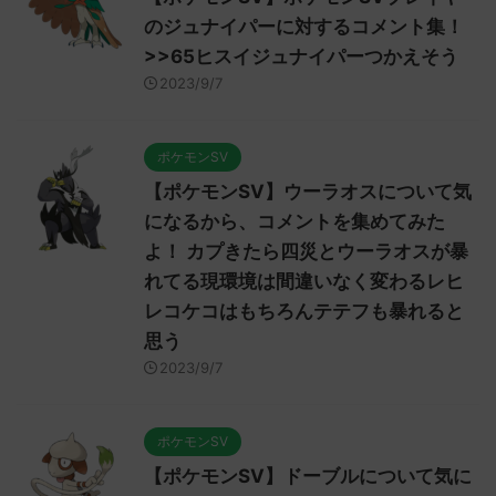
のジュナイパーに対するコメント集！
>>65ヒスイジュナイパーつかえそう
2023/9/7
ポケモンSV
【ポケモンSV】ウーラオスについて気
になるから、コメントを集めてみた
よ！ カプきたら四災とウーラオスが暴
れてる現環境は間違いなく変わるレヒ
レコケコはもちろんテテフも暴れると
思う
2023/9/7
ポケモンSV
【ポケモンSV】ドーブルについて気に