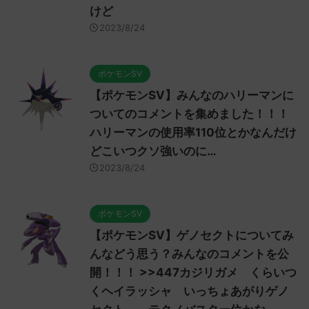
けど
2023/8/24
ポケモンSV
【ポケモンSV】みんなのハリーマンに
ついてのコメントを集めました！！！
ハリーマンの使用率110位とかなんだけ
どこいつクソ強いのに…
2023/8/24
ポケモンSV
【ポケモンSV】ゲノセクトについてみ
んなどう思う？みんなのコメントを公
開！！！ >>447カジリガメ くらいつ
くヘイラッシャ いっちょあがりゲノ