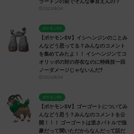
ラードンの前でそんな事言えんの？
2023/8/24
ポケモンSV
【ポケモンSV】イシヘンジンのことみ
んなどう思ってる？みんなのコメント
を集めてみたよ！！ イシヘンジンてコ
オリッポの対の存在なのに特殊技一回
ノーダメージじゃないんだ?
2023/8/24
ポケモンSV
【ポケモンSV】ゴーゴートについてみ
んなどう思う？みんなのコメントを公
開！！！ ゴーゴートは逆さバトルで強
豪だって聞いただからなんだって話だ