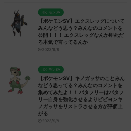
ポケモンSV
【ポケモンSV】エクスレッグについて
みんなどう思う？みんなのコメントを
公開！！！ エクスレッグなんか即死だ
ろ本気で言ってるんか
2023/9/8
ポケモンSV
【ポケモンSV】キノガッサのことみん
などう思ってる？みんなのコメントを
集めてみたよ！！ バタフリーはバタフ
リー自身を強化させるよりビビヨンキ
ノガッサをリストラさせる方が評価上
がる
2023/9/8