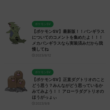
ポケモンSV
【ポケモンSV】最新版！！バンギラス
についてのコメントを集めたよ！！！
メカバンギラスなら実装済みだから我
慢してね
2023/9/12
ポケモンSV
【ポケモンSV】正直ダグトリオのこと
どう思う？みんながどう思っているか
みてみよう！！ アローラダグトリオの
ほうがっょぃ
2023/9/8