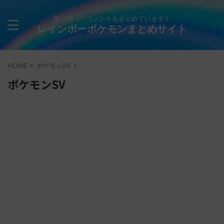
量に拘ってコメントをまとめています！
レインボーポケモンまとめサイト
HOME
>
ポケモンSV
>
ポケモンSV