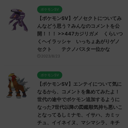
ポケモンSV
【ポケモンSV】ゲノセクトについてみ
んなどう思う？みんなのコメントを公
開！！！ >>447カジリガメ くらいつ
くヘイラッシャ いっちょあがりゲノ
セクト テクノバスター位かな
2023/8/23
ポケモンSV
【ポケモンSV】エンテイについて気に
なるから、コメントを集めてみたよ！
世代の途中でポケモン追加するように
なった7世代以降の図鑑順気持ち悪いこ
となってるしミナモ、イサハ、カミッ
チュ、イイネイヌ、マシマシラ、キチ