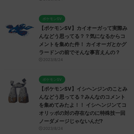
ポケモンSV
【ポケモンSV】カイオーガって実際み
んなどう思ってる？？気になるからコ
メントを集めた件！ カイオーガとかグ
ラードンの前でそんな事言えんの？
2023/8/24
ポケモンSV
【ポケモンSV】イシヘンジンのことみ
んなどう思ってる？みんなのコメント
を集めてみたよ！！ イシヘンジンてコ
オリッポの対の存在なのに特殊技一回
ノーダメージじゃないんだ?
2023/8/24