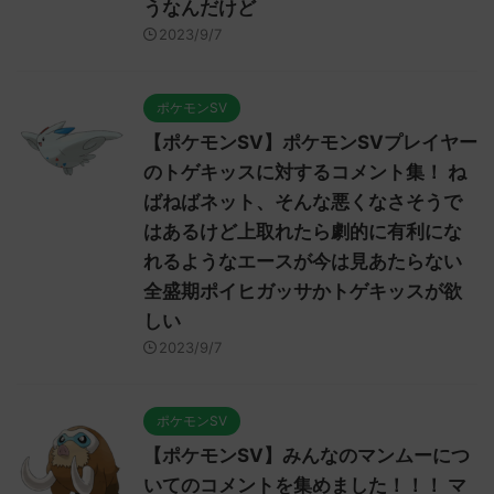
うなんだけど
2023/9/7
ポケモンSV
【ポケモンSV】ポケモンSVプレイヤー
のトゲキッスに対するコメント集！ ね
ばねばネット、そんな悪くなさそうで
はあるけど上取れたら劇的に有利にな
れるようなエースが今は見あたらない
全盛期ポイヒガッサかトゲキッスが欲
しい
2023/9/7
ポケモンSV
【ポケモンSV】みんなのマンムーにつ
いてのコメントを集めました！！！ マ