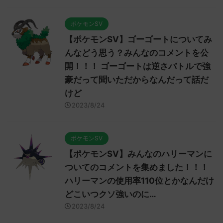
ポケモンSV
【ポケモンSV】ゴーゴートについてみ
んなどう思う？みんなのコメントを公
開！！！ ゴーゴートは逆さバトルで強
豪だって聞いただからなんだって話だ
けど
2023/8/24
ポケモンSV
【ポケモンSV】みんなのハリーマンに
ついてのコメントを集めました！！！
ハリーマンの使用率110位とかなんだけ
どこいつクソ強いのに…
2023/8/24