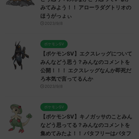
みてみよう！！ アローラダグトリオの
ほうがっょぃ
2023/9/8
ポケモンSV
【ポケモンSV】エクスレッグについて
みんなどう思う？みんなのコメントを
公開！！！ エクスレッグなんか即死だ
ろ本気で言ってるんか
2023/9/8
ポケモンSV
【ポケモンSV】キノガッサのことみん
などう思ってる？みんなのコメントを
集めてみたよ！！ バタフリーはバタフ