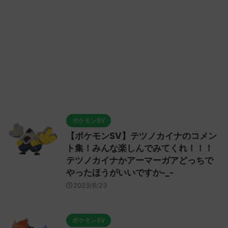
ポケモンSV
【ポケモンSV】テツノカイナのコメン
ト集！みんな楽しんでみてくれ！！！
テツノカイナかアーマーガアどっちで
やったほうがいいですか-_-
2023/8/23
ポケモンSV