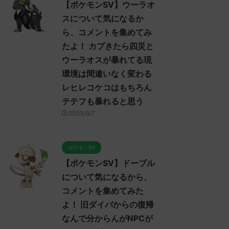
【ポケモンSV】ウーラオ
スについて気になるか
ら、コメントを集めてみ
たよ！ カプきたら四災と
ウーラオスが暴れてる現
環境は間違いなく変わる
レヒレコケコはもちろん
テテフも暴れると思う
2023/9/7
ポケモンSV
【ポケモンSV】ドーブル
について気になるから、
コメントを集めてみた
よ！ 旧ダイパからの復帰
なんで分からんがNPCが