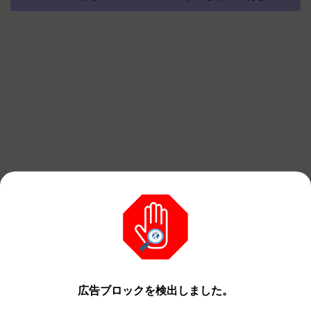
広告ブロックを検出しました。