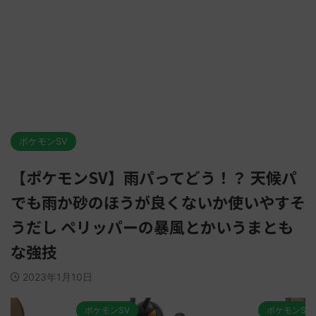
ポケモンSV
【ポケモンSV】雨パってどう！？ 天候パ
でも雨か砂のほうが良くないか使いやすそ
うだし ペリッパーの暴風とかいうまとも
な強技
2023年1月10日
ポケモンSV
ポケモンSV