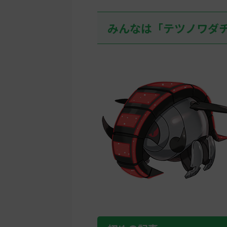
みんなは「テツノワダ