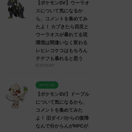
【ポケモンSV】ウーラオ
スについて気になるか
ら、コメントを集めてみ
たよ！ カプきたら四災と
ウーラオスが暴れてる現
環境は間違いなく変わる
レヒレコケコはもちろん
テテフも暴れると思う
2023/9/7
ポケモンSV
【ポケモンSV】ドーブル
について気になるから、
コメントを集めてみた
よ！ 旧ダイパからの復帰
なんで分からんがNPCが