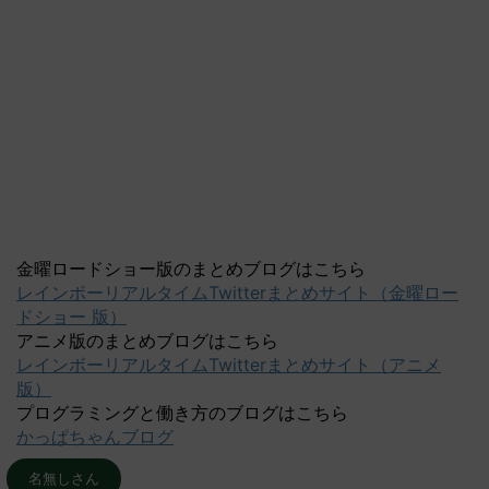
金曜ロードショー版のまとめブログはこちら
レインボーリアルタイムTwitterまとめサイト（金曜ロー
ドショー 版）
アニメ版のまとめブログはこちら
レインボーリアルタイムTwitterまとめサイト（アニメ
版）
プログラミングと働き方のブログはこちら
かっぱちゃんブログ
名無しさん