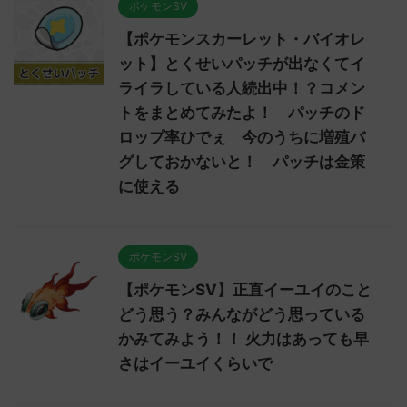
ポケモンSV
【ポケモンスカーレット・バイオレ
ット】とくせいパッチが出なくてイ
ライラしている人続出中！？コメン
トをまとめてみたよ！ パッチのド
ロップ率ひでぇ 今のうちに増殖バ
グしておかないと！ パッチは金策
に使える
ポケモンSV
【ポケモンSV】正直イーユイのこと
どう思う？みんながどう思っている
かみてみよう！！ 火力はあっても早
さはイーユイくらいで