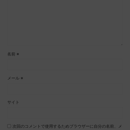
名前
※
メール
※
サイト
次回のコメントで使用するためブラウザーに自分の名前、メ