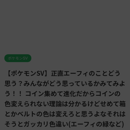
ポケモンSV
【ポケモンSV】正直エーフィのことどう
思う？みんながどう思っているかみてみよ
う！！ コイン集めて進化だからコインの
色変えられない理論は分かるけどせめて箱
とかベルトの色は変えろと思うよなそれは
そうとガッカリ色違い(エーフィの緑など)