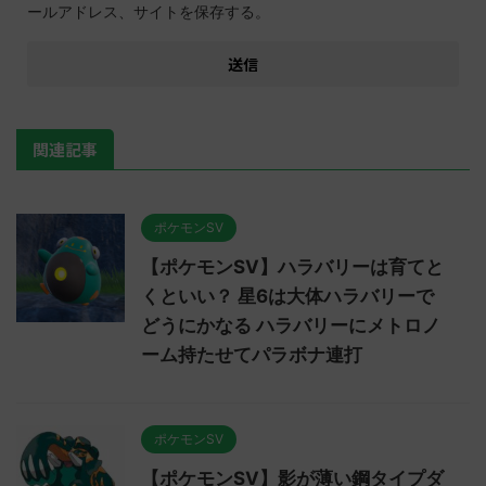
ールアドレス、サイトを保存する。
関連記事
ポケモンSV
【ポケモンSV】ハラバリーは育てと
くといい？ 星6は大体ハラバリーで
どうにかなる ハラバリーにメトロノ
ーム持たせてパラボナ連打
ポケモンSV
【ポケモンSV】影が薄い鋼タイプダ