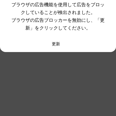
ブラウザの広告機能を使用して広告をブロッ
クしていることが検出されました。
ブラウザの広告ブロッカーを無効にし、「更
新」をクリックしてください。
更新