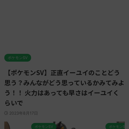
ポケモンSV
【ポケモンSV】正直イーユイのことどう
思う？みんながどう思っているかみてみよ
う！！ 火力はあっても早さはイーユイく
らいで
2023年8月17日
ポケモンSV
ポケモンSV