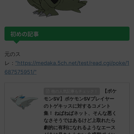
初めの記事
元のス
レ：
"https://medaka.5ch.net/test/read.cgi/poke/1
687575951/"
【ポケ
他の人気記事もチェック！
モンSV】ポケモンSVプレイヤー
のトゲキッスに対するコメント
集！ ねばねばネット、そんな悪く
なさそうではあるけど上取れたら
劇的に有利になれるようなエース