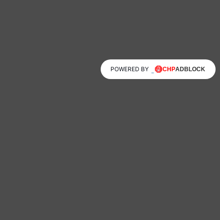
POWERED BY