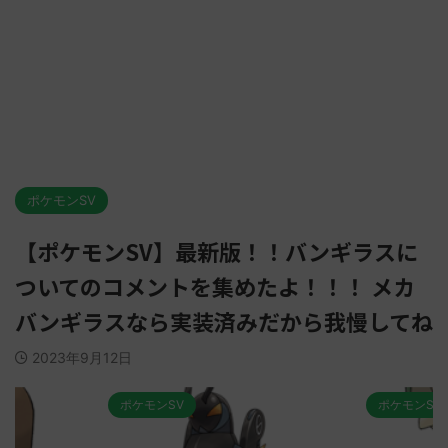
ポケモンSV
【ポケモンSV】最新版！！バンギラスに
ついてのコメントを集めたよ！！！ メカ
バンギラスなら実装済みだから我慢してね
2023年9月12日
ポケモンSV
ポケモンSV