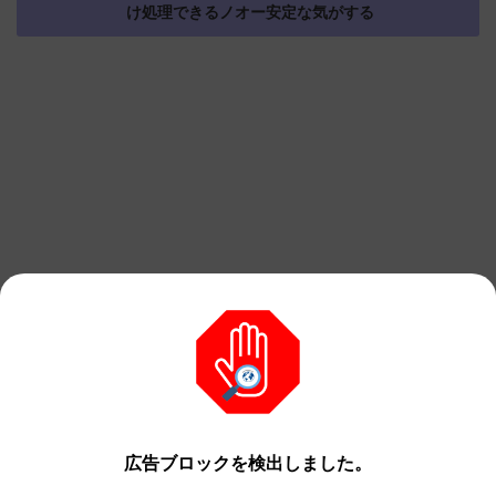
け処理できるノオー安定な気がする
広告ブロックを検出しました。