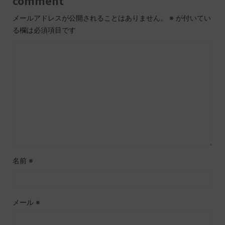
comment
メールアドレスが公開されることはありません。
※
が付いてい
る欄は必須項目です
名前
※
メール
※