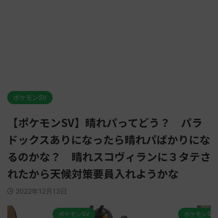
ポケモンSV
【ポケモンSV】晴れパってどう？ パラ
ドックスありになったら晴れパばかりにな
るのかな？ 晴れスコヴィランに３タテさ
れたから天候対策要員入れようかな
2022年12月13日
ポケモンSV
ポケモンSV