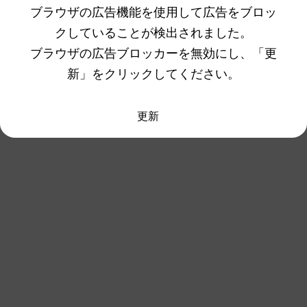
ブラウザの広告機能を使用して広告をブロッ
クしていることが検出されました。
ブラウザの広告ブロッカーを無効にし、「更
新」をクリックしてください。
更新