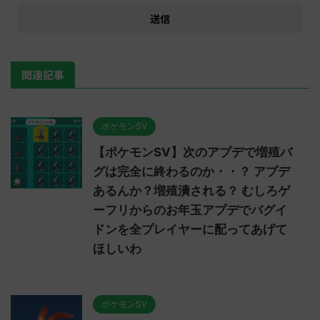
関連記事
ポケモンSV
【ポケモンSV】次のアプデで増殖バ
グは完全に終わるのか・・？ アプデ
あるんか？増殖潰される？ むしろゲ
ーフリからのお年玉アプデでバグイ
ドンを全プレイヤーに配ってあげて
ほしいわ
ポケモンSV