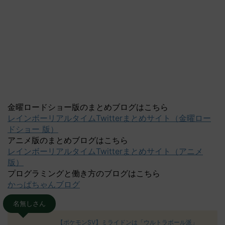
金曜ロードショー版のまとめブログはこちら
レインボーリアルタイムTwitterまとめサイト（金曜ロー
ドショー 版）
アニメ版のまとめブログはこちら
レインボーリアルタイムTwitterまとめサイト（アニメ
版）
プログラミングと働き方のブログはこちら
かっぱちゃんブログ
名無しさん
【ポケモンSV】ミライドンは「ウルトラボール派」