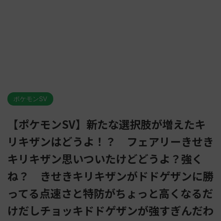
ポケモンSV
【ポケモンSV】新たな選択肢が増えたキ
リキザンはどうよ！？ フェアリーきせき
キリキザン思いついたけどどうよ？強く
ね？ きせきキリキザンがドドゲザンに勝
ってる点速さと特防がちょっと高くなるだ
けだしチョッキドドゲザンが強すぎんだわ