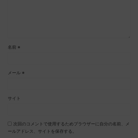
名前
※
メール
※
サイト
次回のコメントで使用するためブラウザーに自分の名前、メ
ールアドレス、サイトを保存する。