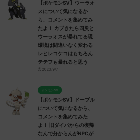
【ポケモンSV】ウーラオ
スについて気になるか
ら、コメントを集めてみ
たよ！ カプきたら四災と
ウーラオスが暴れてる現
環境は間違いなく変わる
レヒレコケコはもちろん
テテフも暴れると思う
2023/9/7
ポケモンSV
【ポケモンSV】ドーブル
について気になるから、
コメントを集めてみた
よ！ 旧ダイパからの復帰
なんで分からんがNPCが