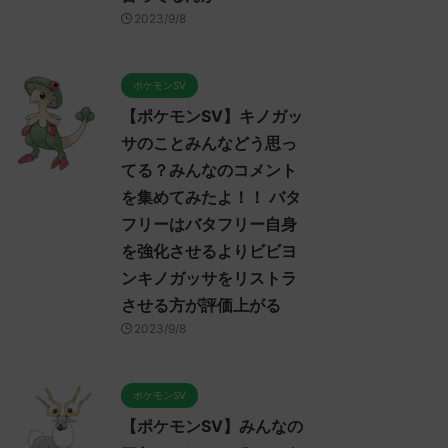
2023/9/8
ポケモンSV
【ポケモンSV】キノガッ
サのことみんなどう思っ
てる？みんなのコメント
を集めてみたよ！！ バタ
フリーはバタフリー自身
を強化させるよりビビヨ
ンキノガッサをリストラ
させる方が評価上がる
2023/9/8
ポケモンSV
【ポケモンSV】みんなの