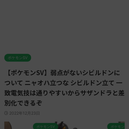
ポケモンSV
【ポケモンSV】弱点がないシビルドンに
ついて ニャオハ立つな シビルドン立て 一
致電気技は通りやすいからサザンドラと差
別化できるぞ
2022年12月23日
ポケモンSV
ポケモンSV