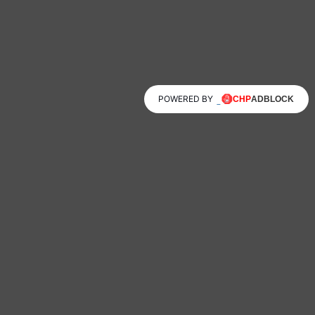
POWERED BY