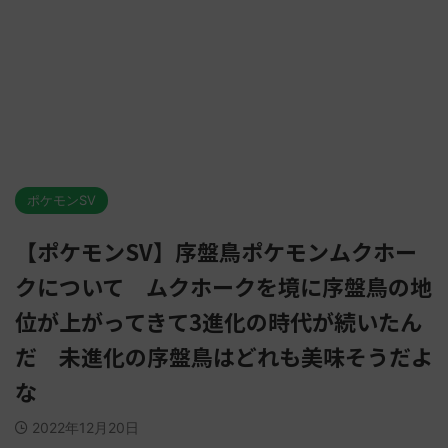
ポケモンSV
【ポケモンSV】序盤鳥ポケモンムクホー
クについて ムクホークを境に序盤鳥の地
位が上がってきて3進化の時代が続いたん
だ 未進化の序盤鳥はどれも美味そうだよ
な
2022年12月20日