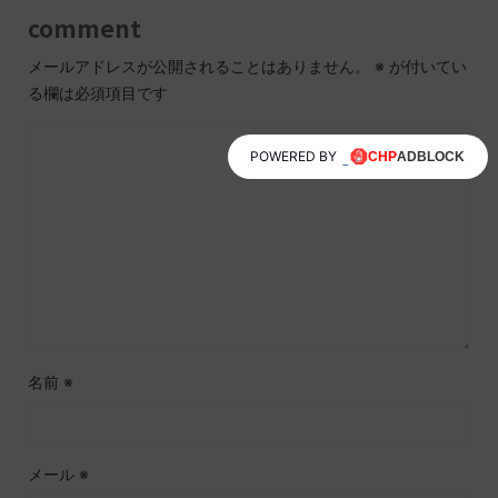
comment
メールアドレスが公開されることはありません。
※
が付いてい
る欄は必須項目です
POWERED BY
名前
※
メール
※