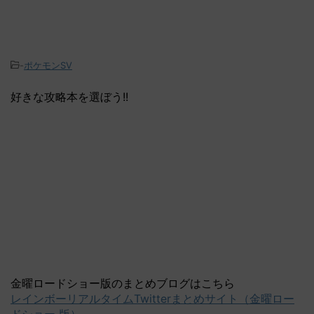
-
ポケモンSV
好きな攻略本を選ぼう!!
金曜ロードショー版のまとめブログはこちら
レインボーリアルタイムTwitterまとめサイト（金曜ロー