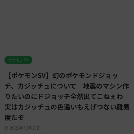
ポケモンSV
【ポケモンSV】幻のポケモンドジョッ
チ、カジッチュについて 地震のマシン作
りたいのにドジョッチ全然出てこねぇわ
実はカジッチュの色違いもえげつない難易
度だぞ
2022年12月21日