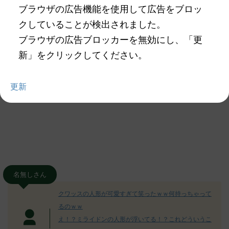
ブラウザの広告機能を使用して広告をブロッ
クしていることが検出されました。
ブラウザの広告ブロッカーを無効にし、「更
新」をクリックしてください。
更新
名無しさん
クワッスの人形が可愛すぎて笑ったｗｗ何持っちゃって
るのｗｗ
え！？ミライドンの人形が浮いてる！？これどういうこ