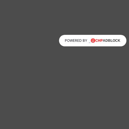
POWERED BY