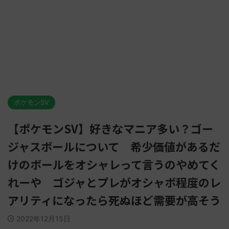
ポケモンSV
【ポケモンSV】好きなマニア多い？ゴー
ジャスボールについて 希少価値があるだ
けのボールをオシャレって言うのやめてく
れーや ゴジャとプレがオシャボ程度のレ
アリティになったら死ぬほど需要が高そう
2022年12月15日