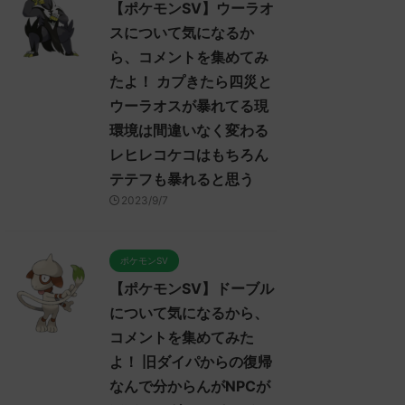
【ポケモンSV】ウーラオ
スについて気になるか
ら、コメントを集めてみ
たよ！ カプきたら四災と
ウーラオスが暴れてる現
環境は間違いなく変わる
レヒレコケコはもちろん
テテフも暴れると思う
2023/9/7
ポケモンSV
【ポケモンSV】ドーブル
について気になるから、
コメントを集めてみた
よ！ 旧ダイパからの復帰
なんで分からんがNPCが