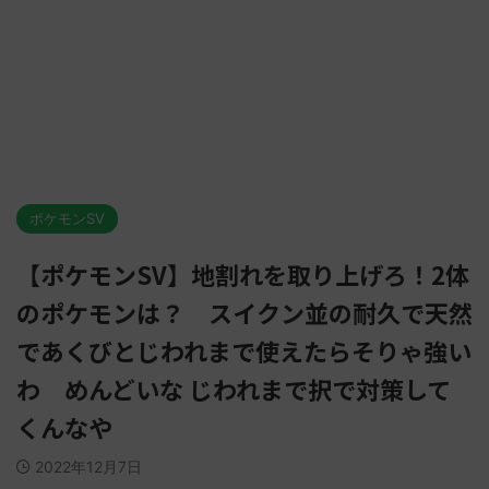
ポケモンSV
【ポケモンSV】地割れを取り上げろ！2体
のポケモンは？ スイクン並の耐久で天然
であくびとじわれまで使えたらそりゃ強い
わ めんどいな じわれまで択で対策して
くんなや
2022年12月7日