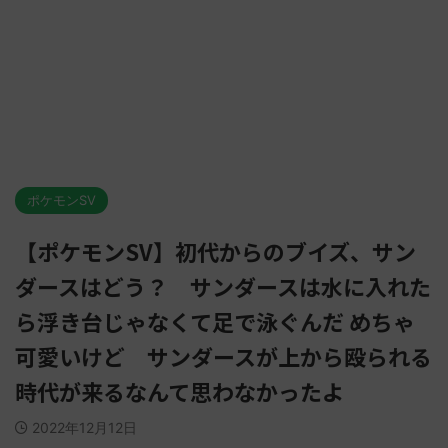
ポケモンSV
【ポケモンSV】初代からのブイズ、サン
ダースはどう？ サンダースは水に入れた
ら浮き台じゃなくて足で泳ぐんだ めちゃ
可愛いけど サンダースが上から殴られる
時代が来るなんて思わなかったよ
2022年12月12日