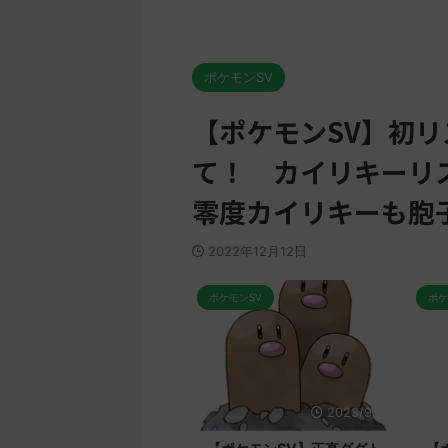
ポケモンSV
【ポケモンSV】初
て！ カイリキーリ
零度カイリキーも胞
2022年12月12日
ポケモンSV
ポケモンSV
2023/9/8
2023/9/8