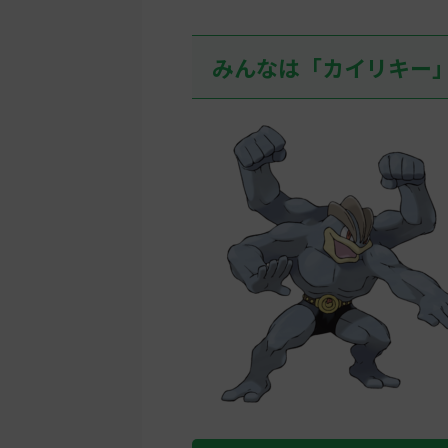
みんなは「カイリキー