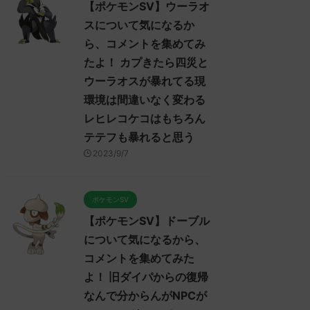
【ポケモンSV】ウーラオ
スについて気になるか
ら、コメントを集めてみ
たよ！ カプきたら四災と
ウーラオスが暴れてる現
環境は間違いなく変わる
レヒレコケコはもちろん
テテフも暴れると思う
2023/9/7
ポケモンSV
【ポケモンSV】ドーブル
について気になるから、
コメントを集めてみた
よ！ 旧ダイパからの復帰
なんで分からんがNPCが