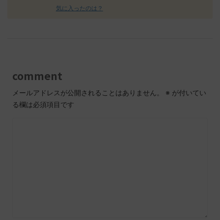
気に入ったのは？
comment
メールアドレスが公開されることはありません。
※
が付いてい
る欄は必須項目です