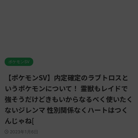
ポケモンSV
【ポケモンSV】内定確定のラブトロスと
いうポケモンについて！ 霊獣もレイドで
強そうだけどきもいからなるべく使いたく
ないジレンマ 性別関係なくハートはつく
んじゃね[
2023年1月6日