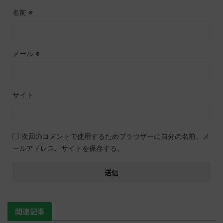
名前
※
メール
※
サイト
次回のコメントで使用するためブラウザーに自分の名前、メ
ールアドレス、サイトを保存する。
関連記事