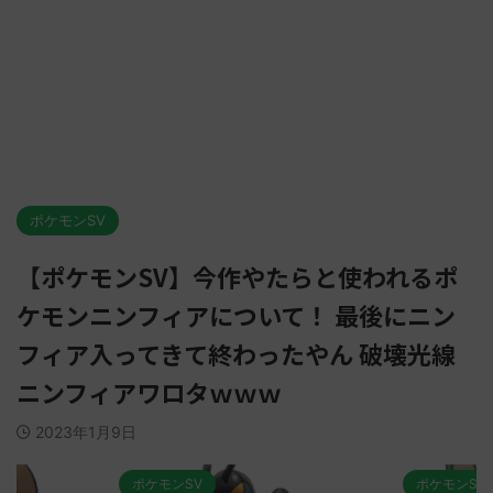
ポケモンSV
【ポケモンSV】今作やたらと使われるポ
ケモンニンフィアについて！ 最後にニン
フィア入ってきて終わったやん 破壊光線
ニンフィアワロタｗｗｗ
2023年1月9日
ポケモンSV
ポケモンSV