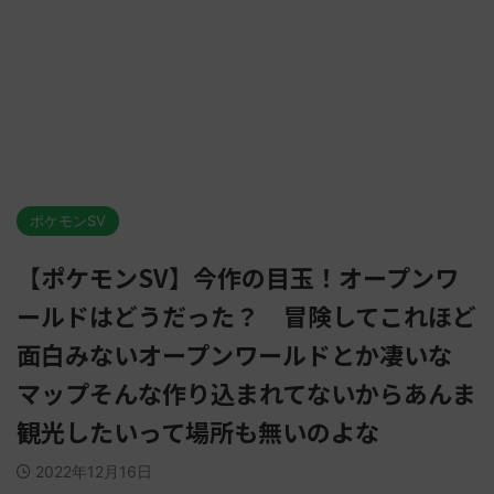
ポケモンSV
【ポケモンSV】今作の目玉！オープンワ
ールドはどうだった？ 冒険してこれほど
面白みないオープンワールドとか凄いな
マップそんな作り込まれてないからあんま
観光したいって場所も無いのよな
2022年12月16日