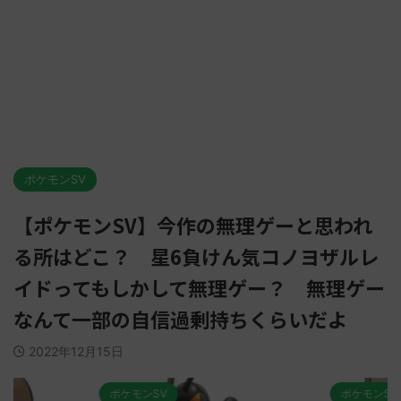
ポケモンSV
【ポケモンSV】今作の無理ゲーと思われ
る所はどこ？ 星6負けん気コノヨザルレ
イドってもしかして無理ゲー？ 無理ゲー
なんて一部の自信過剰持ちくらいだよ
2022年12月15日
ポケモンSV
ポケモンSV