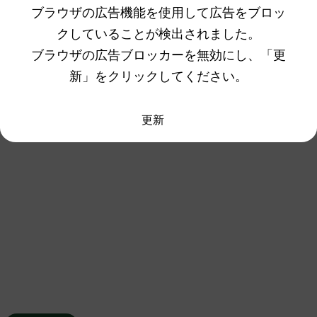
ブラウザの広告機能を使用して広告をブロッ
クしていることが検出されました。
ブラウザの広告ブロッカーを無効にし、「更
新」をクリックしてください。
更新