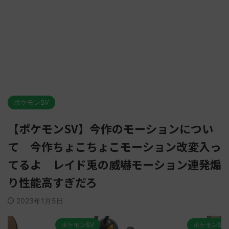
ポケモンSV
【ポケモンSV】今作のモーションについ
て 今作ちょこちょこモーション改変入っ
てるよ レイド兎の威嚇モーション連発煽
り性能高すぎだろ
2023年1月5日
ポケモンSV
ポケモンSV