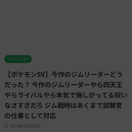
ポケモンSV
【ポケモンSV】今作のジムリーダーどう
だった？ 今作のジムリーダーやら四天王
やらライバルやら本気で悔しがってる奴い
なさすぎだろ ジム戦時はあくまで試験官
の仕事として対応
2022年12月14日