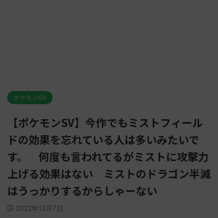
ポケモンSV
【ポケモンSV】今作でもミストフィール
ドの効果を忘れている人は多いみたいで
す。 何度も言われてるがミストに攻撃力
上げる効果はない ミストのドラゴン半減
はうっかりするからしゃーない
2022年12月7日