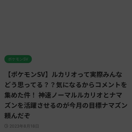
ポケモンSV
【ポケモンSV】ルカリオって実際みんな
どう思ってる？？気になるからコメントを
集めた件！ 神速ノーマルルカリオとナマ
ズンを活躍させるのが今月の目標ナマズン
頼んだぞ
2023年8月18日