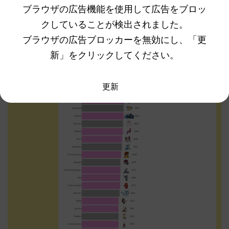
ブラウザの広告機能を使用して広告をブロッ
クしていることが検出されました。
ブラウザの広告ブロッカーを無効にし、「更
新」をクリックしてください。
更新