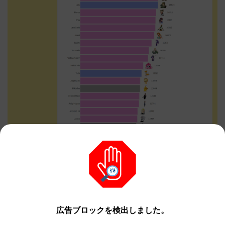
広告ブロックを検出しました。