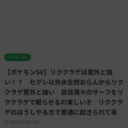
ポケモンSV
【ポケモンSV】リククラゲは意外と強
い！？ セグレ以外氷全然おらんからリク
クラゲ意外と強い 自信満々のサーフをリ
ククラゲで眠らせるの楽しいぞ リククラ
ゲのほうしやるきで普通に起きられて草
2022年12月12日