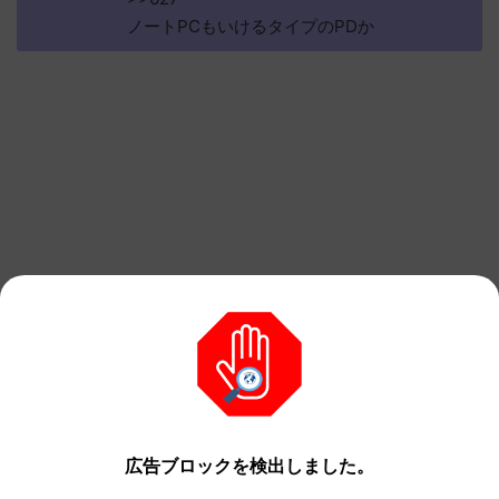
ノートPCもいけるタイプのPDか
広告ブロックを検出しました。