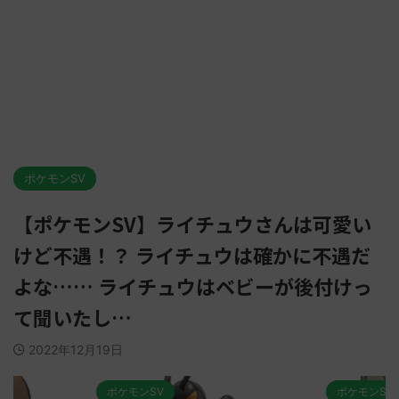
ポケモンSV
【ポケモンSV】ライチュウさんは可愛い
けど不遇！？ ライチュウは確かに不遇だ
よな…… ライチュウはベビーが後付けっ
て聞いたし…
2022年12月19日
ポケモンSV
ポケモンSV