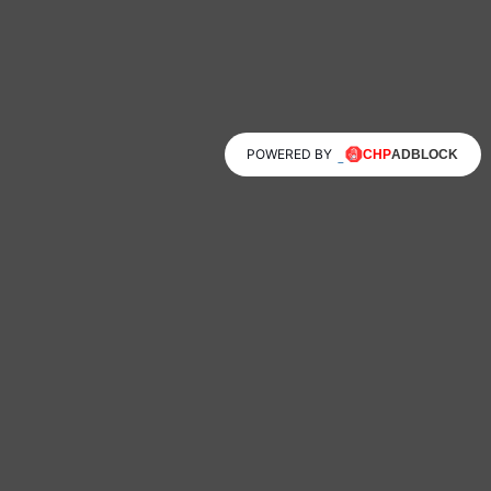
POWERED BY