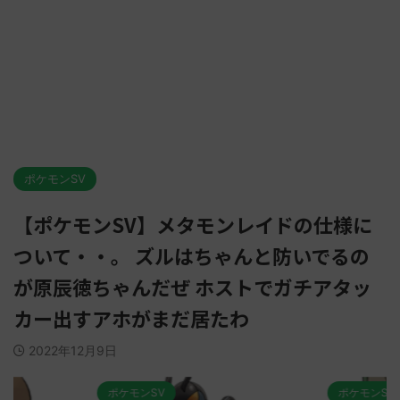
ポケモンSV
【ポケモンSV】メタモンレイドの仕様に
ついて・・。 ズルはちゃんと防いでるの
が原辰徳ちゃんだぜ ホストでガチアタッ
カー出すアホがまだ居たわ
2022年12月9日
ポケモンSV
ポケモンSV