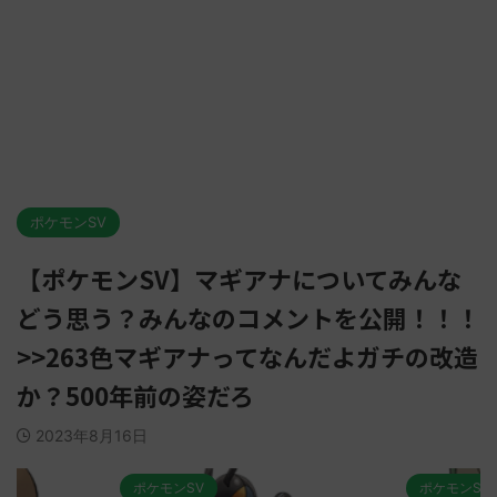
ポケモンSV
【ポケモンSV】マギアナについてみんな
どう思う？みんなのコメントを公開！！！
>>263色マギアナってなんだよガチの改造
か？500年前の姿だろ
2023年8月16日
ポケモンSV
ポケモンSV