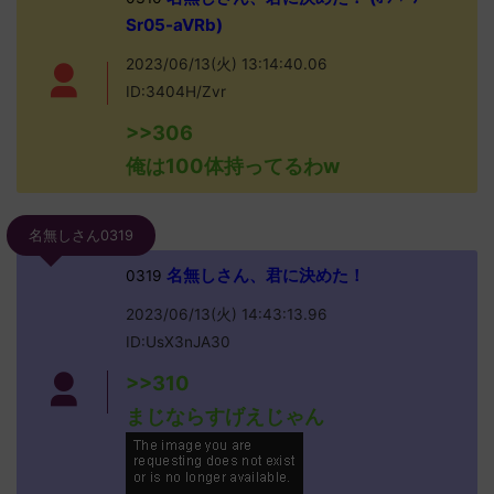
Sr05-aVRb)
2023/06/13(火) 13:14:40.06
ID:3404H/Zvr
>>306
俺は100体持ってるわw
名無しさん0319
名無しさん、君に決めた！
0319
2023/06/13(火) 14:43:13.96
ID:UsX3nJA30
>>310
まじならすげえじゃん