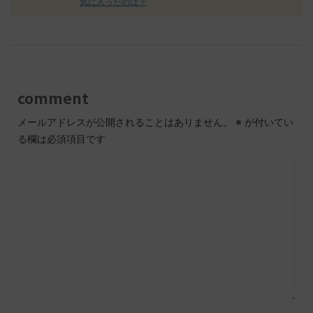
気に入ったのは？
comment
メールアドレスが公開されることはありません。
※
が付いてい
る欄は必須項目です