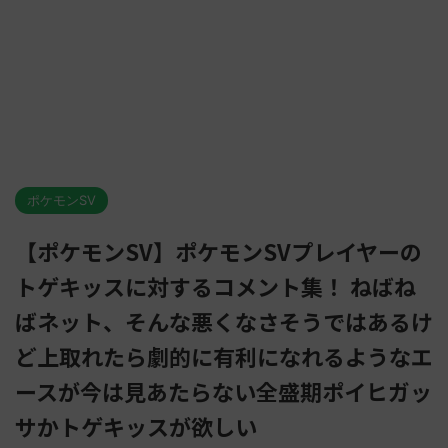
ポケモンSV
【ポケモンSV】ポケモンSVプレイヤーの
トゲキッスに対するコメント集！ ねばね
ばネット、そんな悪くなさそうではあるけ
ど上取れたら劇的に有利になれるようなエ
ースが今は見あたらない全盛期ポイヒガッ
サかトゲキッスが欲しい