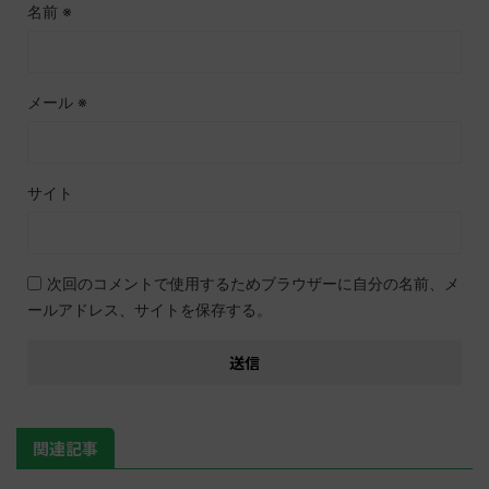
名前
※
メール
※
サイト
次回のコメントで使用するためブラウザーに自分の名前、メ
ールアドレス、サイトを保存する。
関連記事