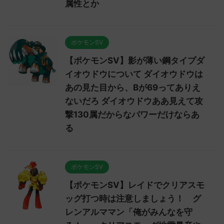
属性とか
ポケモンSV
【ポケモンSV】影が薄い鋼タイプダ
イオウドウについて ダイオウドウは
あの見た目から、Bが69ってありえ
ないだろ ダイオウドウああ見えて攻
撃130属だからなパワーだけならあ
る
ポケモンSV
【ポケモンSV】レイドでクリアスモ
ッグ打つ時は注意しましょう！ グ
レンアルママン「俺がみんなを守