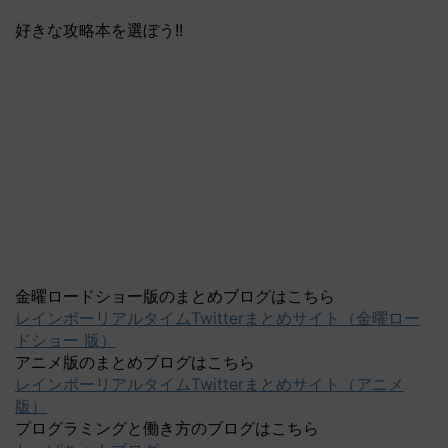
好きな攻略本を選ぼう!!
金曜ロードショー版のまとめブログはこちら
レインボーリアルタイムTwitterまとめサイト（金曜ロー
ドショー 版）
アニメ版のまとめブログはこちら
レインボーリアルタイムTwitterまとめサイト（アニメ
版）
プログラミングと働き方のブログはこちら