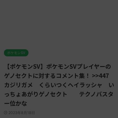
ポケモンSV
【ポケモンSV】ポケモンSVプレイヤーの
ゲノセクトに対するコメント集！ >>447
カジリガメ くらいつくヘイラッシャ い
っちょあがりゲノセクト テクノバスタ
ー位かな
2023年8月18日