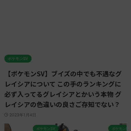
ポケモンSV
【ポケモンSV】ブイズの中でも不遇なグ
レイシアについて この手のランキングに
必ず入ってるグレイシアとかいう本物 グ
レイシアの色違いの良さご存知でない？
2023年1月4日
ポケモンSV
ポケモンSV