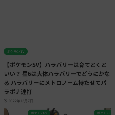
ポケモンSV
【ポケモンSV】ハラバリーは育てとくと
いい？ 星6は大体ハラバリーでどうにかな
る ハラバリーにメトロノーム持たせてパ
ラボナ連打
2022年12月7日
ポケモンSV
ポケモンSV