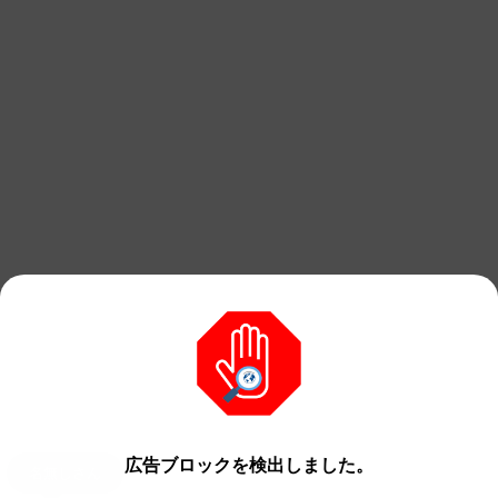
広告ブロックを検出しました。
名無しさん