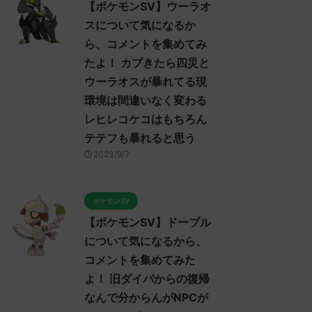
【ポケモンSV】ウーラオ
スについて気になるか
ら、コメントを集めてみ
たよ！ カプきたら四災と
ウーラオスが暴れてる現
環境は間違いなく変わる
レヒレコケコはもちろん
テテフも暴れると思う
2023/9/7
ポケモンSV
【ポケモンSV】ドーブル
について気になるから、
コメントを集めてみた
よ！ 旧ダイパからの復帰
なんで分からんがNPCが