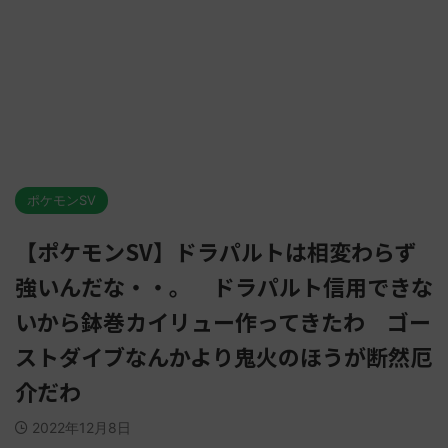
ポケモンSV
【ポケモンSV】ドラパルトは相変わらず
強いんだな・・。 ドラパルト信用できな
いから鉢巻カイリュー作ってきたわ ゴー
ストダイブなんかより鬼火のほうが断然厄
介だわ
2022年12月8日