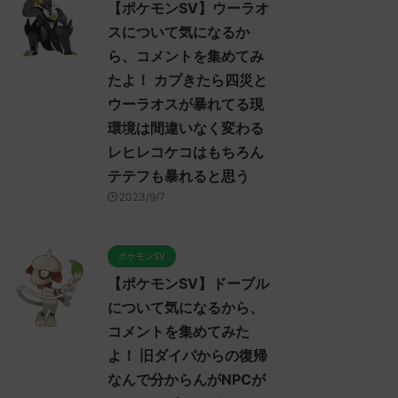
【ポケモンSV】ウーラオ
スについて気になるか
ら、コメントを集めてみ
たよ！ カプきたら四災と
ウーラオスが暴れてる現
環境は間違いなく変わる
レヒレコケコはもちろん
テテフも暴れると思う
2023/9/7
ポケモンSV
【ポケモンSV】ドーブル
について気になるから、
コメントを集めてみた
よ！ 旧ダイパからの復帰
なんで分からんがNPCが