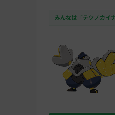
みんなは「テツノカイ