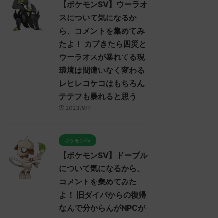
【ポケモンSV】ウーラオ
スについて気になるか
ら、コメントを集めてみ
たよ！ カプきたら四災と
ウーラオスが暴れてる現
環境は間違いなく変わる
レヒレコケコはもちろん
テテフも暴れると思う
2023/9/7
ポケモンSV
【ポケモンSV】ドーブル
について気になるから、
コメントを集めてみた
よ！ 旧ダイパからの復帰
なんで分からんがNPCが