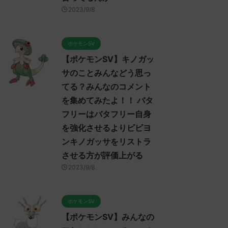
2023/9/8
ポケモンSV
【ポケモンSV】キノガッ
サのことみんなどう思っ
てる？みんなのコメント
を集めてみたよ！！ バタ
フリーはバタフリー自身
を強化させるよりビビヨ
ンキノガッサをリストラ
させる方が評価上がる
2023/9/8
ポケモンSV
【ポケモンSV】みんなの