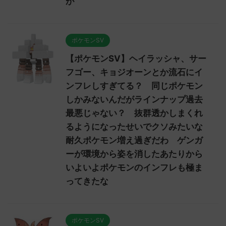
が
ポケモンSV
【ポケモンSV】ヘイラッシャ、サー
フゴー、キョジオーンとか流石にイ
ンフレしすぎてる？ 同じポケモン
しかみないんだがラインナップ過去
最悪じゃない？ 抜群透かしまくれ
るようになったせいでクソみたいな
耐久ポケモン増え過ぎだわ ゲンガ
ーが環境から姿を消したあたりから
いよいよポケモンのインフレも極ま
ってきたな
ポケモンSV