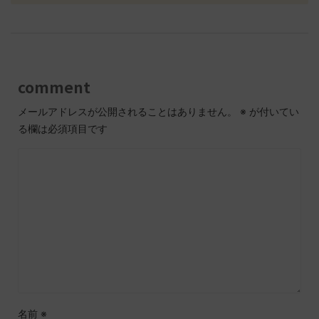
comment
メールアドレスが公開されることはありません。
※
が付いてい
る欄は必須項目です
名前
※