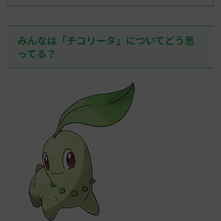
みんなは「チコリータ」についてどう思
ってる？