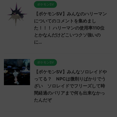
ポケモンSV
【ポケモンSV】みんなのハリーマン
についてのコメントを集めまし
た！！！ ハリーマンの使用率110位
とかなんだけどこいつクソ強いの
に…
ポケモンSV
【ポケモンSV】みんなソロレイドや
ってる？ NPCは微削りばかりでう
ざい ソロレイドでフリーズして時
間経過のバリアまで何も出来なかっ
たんだぞ