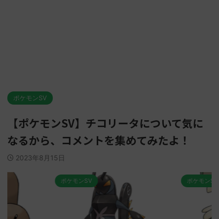
ポケモンSV
【ポケモンSV】チコリータについて気に
なるから、コメントを集めてみたよ！
2023年8月15日
ポケモンSV
ポケモンSV