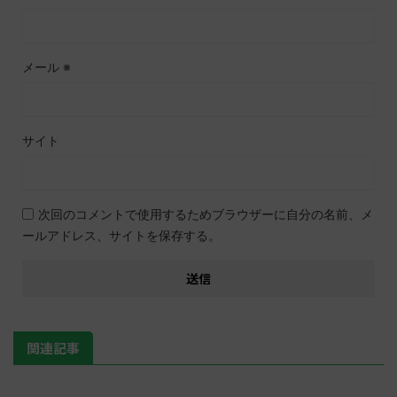
メール
※
サイト
次回のコメントで使用するためブラウザーに自分の名前、メ
ールアドレス、サイトを保存する。
関連記事