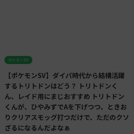
ポケモンSV
【ポケモンSV】ダイパ時代から結構活躍
するトリトドンはどう？ トリトドンく
ん、レイド用にまじおすすめ トリトドン
くんが、ひやみずでAを下げつつ、ときお
りクリアスモッグ打つだけで、ただのクソ
ざるになるんだよなぁ