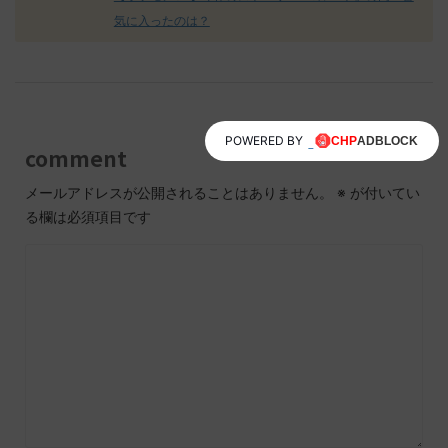
気に入ったのは？
POWERED BY
comment
メールアドレスが公開されることはありません。
※
が付いてい
る欄は必須項目です