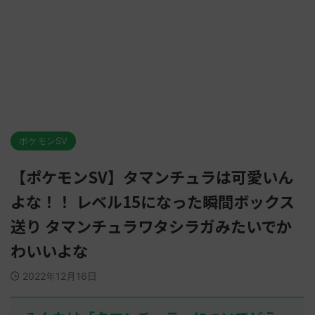
ポケモンSV
【ポケモンSV】タマンチュラは可愛いん
よな！！ レベル15になった瞬間ボックス
送り タマンチュラワタシラガみたいでか
わいいよな
2022年12月16日