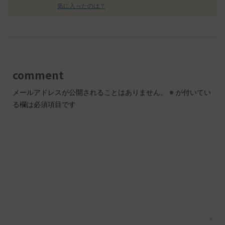
気に入ったのは？
comment
メールアドレスが公開されることはありません。
※
が付いてい
る欄は必須項目です