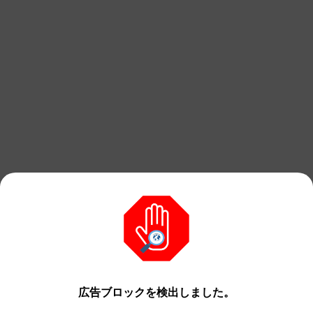
広告ブロックを検出しました。