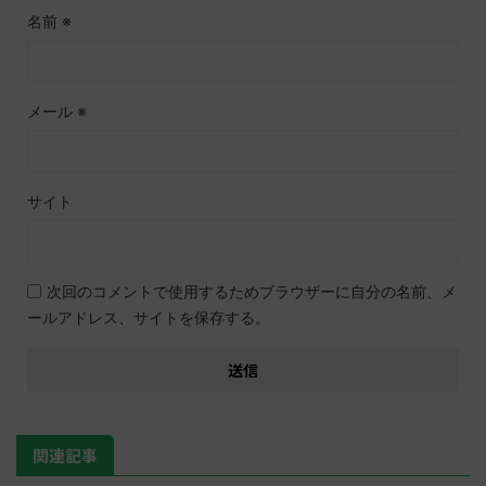
名前
※
メール
※
サイト
次回のコメントで使用するためブラウザーに自分の名前、メ
ールアドレス、サイトを保存する。
関連記事