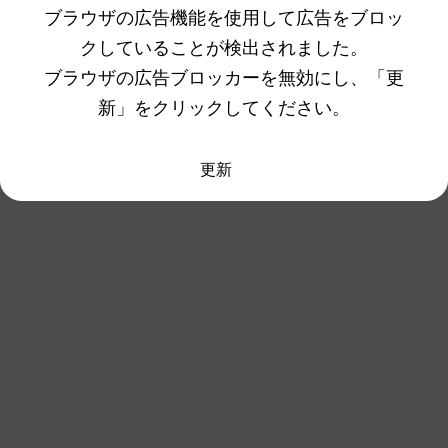
ブラウザの広告機能を使用して広告をブロッ
クしていることが検出されました。
ブラウザの広告ブロッカーを無効にし、「更
新」をクリックしてください。
更新