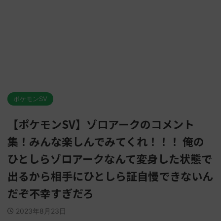
ポケモンSV
【ポケモンSV】ゾロアークのコメント
集！みんな楽しんでみてくれ！！！ 俺の
ひとしらゾロアークなんて変身した状態で
出るから相手にひとしら証自慢できないん
だぞ不幸すぎだろ
2023年8月23日