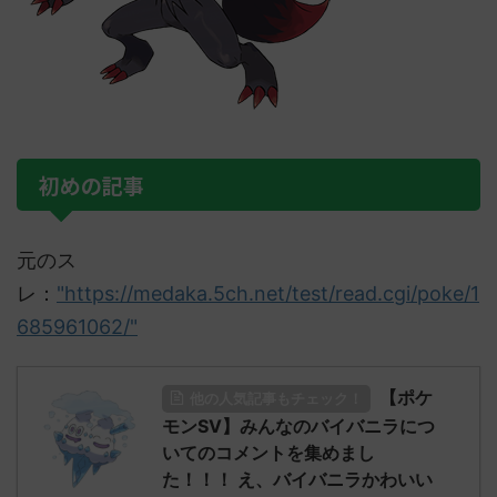
初めの記事
元のス
レ：
"https://medaka.5ch.net/test/read.cgi/poke/1
685961062/"
【ポケ
他の人気記事もチェック！
モンSV】みんなのバイバニラにつ
いてのコメントを集めまし
た！！！ え、バイバニラかわいい