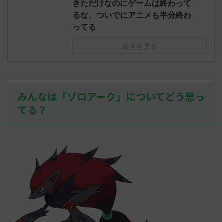
きただけなのにゲームは終わって
るな、ついでにアニメも半分終わ
ってる
続きを見る
みんなは「ゾロアーク」についてどう思っ
てる？