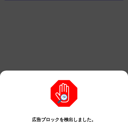
広告ブロックを検出しました。