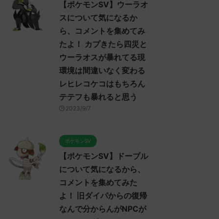
【ポケモンSV】ウーラオ
スについて気になるか
ら、コメントを集めてみ
たよ！ カプきたら四災と
ウーラオスが暴れてる現
環境は間違いなく変わる
レヒレコケコはもちろん
テテフも暴れると思う
2023/9/7
ポケモンSV
【ポケモンSV】ドーブル
について気になるから、
コメントを集めてみた
よ！ 旧ダイパからの復帰
なんで分からんがNPCが