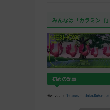
みんなは「カラミンゴ
初めの記事
元のスレ：
"https://medaka.5ch.net/