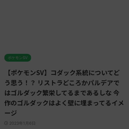
ポケモンSV
【ポケモンSV】コダック系統についてど
う思う！？ リストラどころかパルデアで
はゴルダック繁栄してるまであるしな 今
作のゴルダックはよく壁に埋まってるイメ
ージ
2023年1月6日