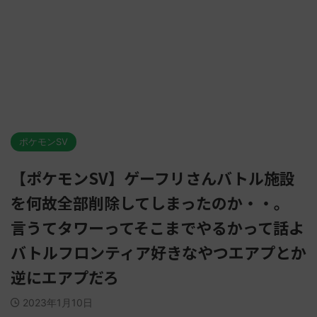
ポケモンSV
【ポケモンSV】ゲーフリさんバトル施設
を何故全部削除してしまったのか・・。
言うてタワーってそこまでやるかって話よ
バトルフロンティア好きなやつエアプとか
逆にエアプだろ
2023年1月10日