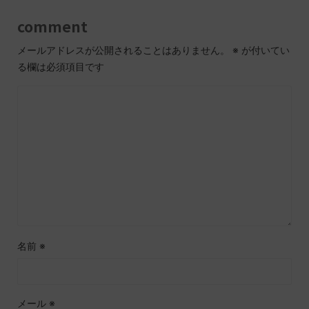
comment
メールアドレスが公開されることはありません。
※
が付いてい
る欄は必須項目です
名前
※
メール
※