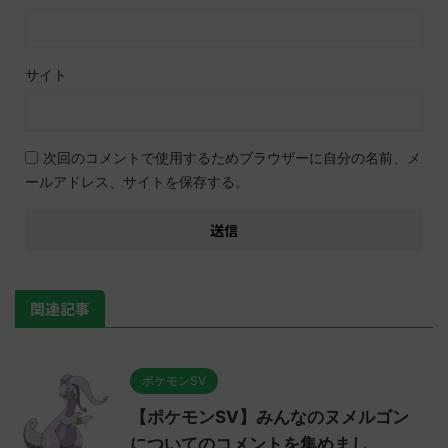
サイト
次回のコメントで使用するためブラウザーに自分の名前、メ
ールアドレス、サイトを保存する。
関連記事
ポケモンSV
【ポケモンSV】みんなのヌメルゴン
についてのコメントを集めまし