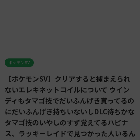
ポケモンSV
【ポケモンSV】クリアすると捕まえられ
ないエレキネットコイルについて ウイン
ディもタマゴ技でだいふんげき貰ってるの
にだいふんげき持ちいないしDLC待ちかな
タマゴ技のいやしのすず覚えてるハピナ
ス、ラッキーレイドで見つかった人いるん