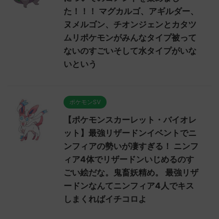
た！！！ マグカルゴ、アギルダー、
ヌメルゴン、チオンジェンとカタツ
ムリポケモンがみんなタイプ被って
ないのすごいそして水タイプがいな
いという
ポケモンSV
【ポケモンスカーレット・バイオレ
ット】最強リザードンイベントでニ
ンフィアの勢いが凄すぎる！ ニンフ
ィア4体でリザードンいじめるのす
ごい絵だな。鬼畜妖精め。 最強リザ
ードンなんてニンフィア4人でキス
しまくればイチコロよ