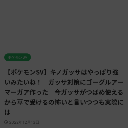
ポケモンSV
【ポケモンSV】キノガッサはやっぱり強
いみたいね！ ガッサ対策にゴーグルアー
マーガア作った 今ガッサがつばめ使える
から草で受けるの怖いと言いつつも実際に
は
2022年12月13日