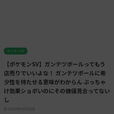
ポケモンSV
【ポケモンSV】ガンテツボールってもう
店売りでいいよな！ ガンテツボールに希
少性を持たせる意味がわからん ぶっちゃ
け効果ショボいのにその価値見合ってない
し
2022年12月23日