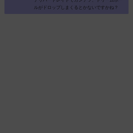
ルがドロップしまくるとかないですかね？